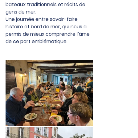
bateaux traditionnels et récits de 
gens de mer.
Une journée entre savoir-faire, 
histoire et bord de mer, qui nous a 
permis de mieux comprendre l’âme 
de ce port emblématique.