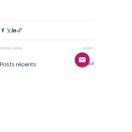
Voir tout
Posts récents