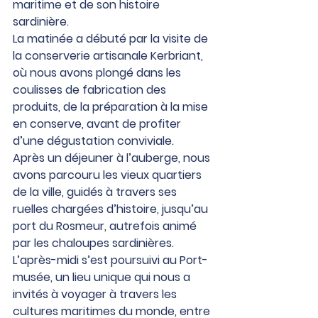
maritime et de son histoire 
sardinière.
La matinée a débuté par la visite de 
la conserverie artisanale Kerbriant, 
où nous avons plongé dans les 
coulisses de fabrication des 
produits, de la préparation à la mise 
en conserve, avant de profiter 
d’une dégustation conviviale.
Après un déjeuner à l’auberge, nous 
avons parcouru les vieux quartiers 
de la ville, guidés à travers ses 
ruelles chargées d’histoire, jusqu’au 
port du Rosmeur, autrefois animé 
par les chaloupes sardinières.
L’après-midi s’est poursuivi au Port-
musée, un lieu unique qui nous a 
invités à voyager à travers les 
cultures maritimes du monde, entre 