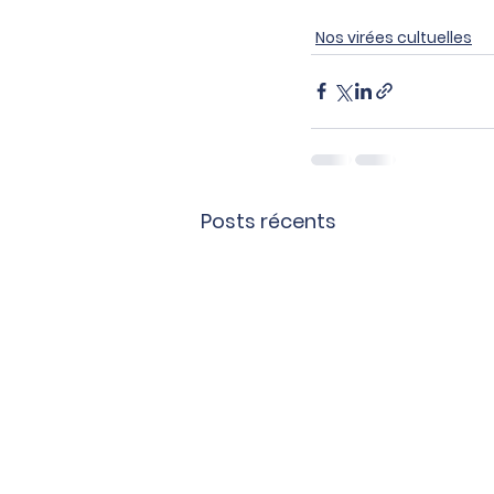
Nos virées cultuelles
Posts récents