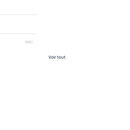
Voir tout