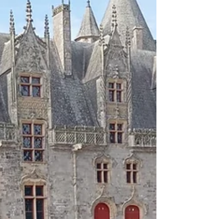
par une visite guidée de La Roche-Bernard à
la tombée de l