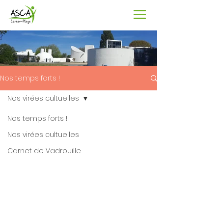
Nos temps forts !
Nos virées cultuelles
Nos temps forts !!
Nos virées cultuelles
Carnet de Vadrouille