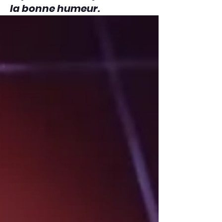
la bonne humeur.