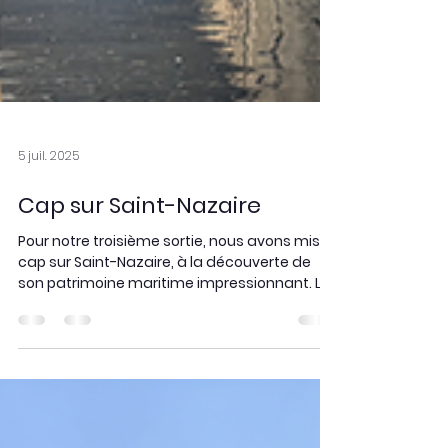
5 juil. 2025
Cap sur Saint-Nazaire