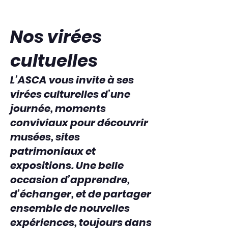
Nos virées
cultuelles
L’ASCA vous invite à ses
virées culturelles d’une
journée, moments
conviviaux pour découvrir
musées, sites
patrimoniaux et
expositions. Une belle
occasion d’apprendre,
d’échanger, et de partager
ensemble de nouvelles
expériences, toujours dans